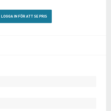
LOGGA IN FÖR ATT SE PRIS