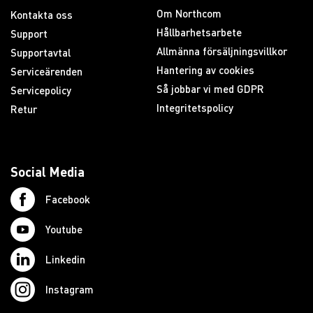
Om Northcom
Kontakta oss
Hållbarhetsarbete
Support
Allmänna försäljningsvillkor
Supportavtal
Hantering av cookies
Serviceärenden
Så jobbar vi med GDPR
Servicepolicy
Integritetspolicy
Retur
Social Media
Facebook
Youtube
Linkedin
Instagram