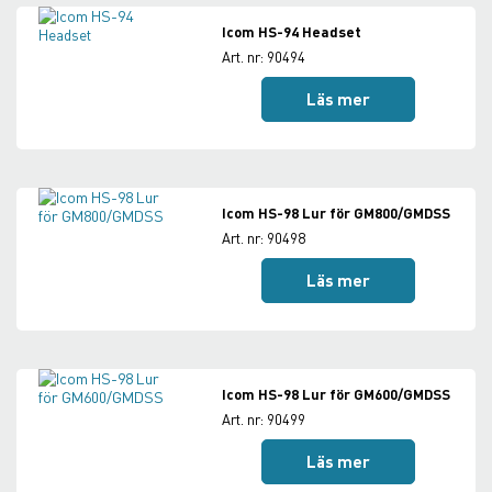
Icom HS-94 Headset
Art. nr: 90494
Läs mer
Icom HS-98 Lur för GM800/GMDSS
Art. nr: 90498
Läs mer
Icom HS-98 Lur för GM600/GMDSS
Art. nr: 90499
Läs mer