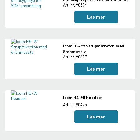
Art. nr: 90594
Läs mer
Icom HS-97 Strupmikrofon med
öronmussla
Art. nr: 90497
Läs mer
Icom HS-95 Headset
Art. nr: 90495
Läs mer