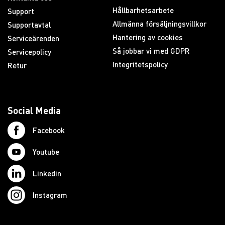
Hållbarhetsarbete
Support
Allmänna försäljningsvillkor
Supportavtal
Hantering av cookies
Serviceärenden
Så jobbar vi med GDPR
Servicepolicy
Integritetspolicy
Retur
Social Media
Facebook
Youtube
Linkedin
Instagram