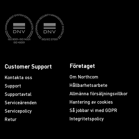
Företaget
Customer Support
Om Northcom
Kontakta oss
Hållbarhetsarbete
Support
Allmänna försäljningsvillkor
Supportavtal
Hantering av cookies
Serviceärenden
Så jobbar vi med GDPR
Servicepolicy
Integritetspolicy
Retur