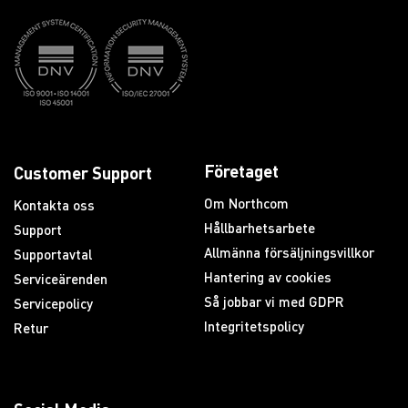
Företaget
Customer Support
Om Northcom
Kontakta oss
Hållbarhetsarbete
Support
Allmänna försäljningsvillkor
Supportavtal
Hantering av cookies
Serviceärenden
Så jobbar vi med GDPR
Servicepolicy
Integritetspolicy
Retur