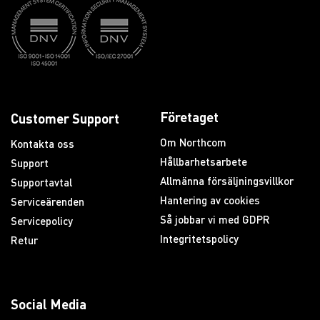
Företaget
Customer Support
Om Northcom
Kontakta oss
Hållbarhetsarbete
Support
Allmänna försäljningsvillkor
Supportavtal
Hantering av cookies
Serviceärenden
Så jobbar vi med GDPR
Servicepolicy
Integritetspolicy
Retur
Social Media