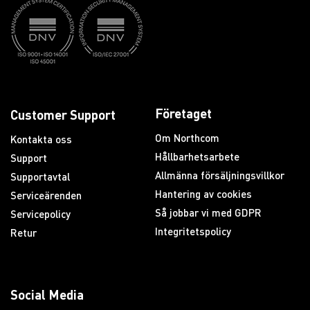
Företaget
Customer Support
Om Northcom
Kontakta oss
Hållbarhetsarbete
Support
Allmänna försäljningsvillkor
Supportavtal
Hantering av cookies
Serviceärenden
Så jobbar vi med GDPR
Servicepolicy
Integritetspolicy
Retur
Social Media