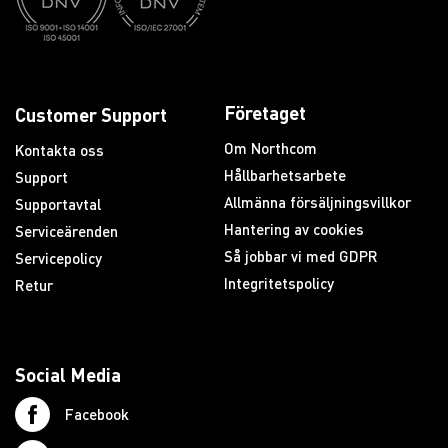
Företaget
Customer Support
Om Northcom
Kontakta oss
Hållbarhetsarbete
Support
Allmänna försäljningsvillkor
Supportavtal
Hantering av cookies
Serviceärenden
Så jobbar vi med GDPR
Servicepolicy
Integritetspolicy
Retur
Social Media
Facebook