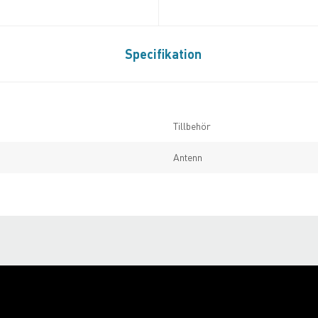
Specifikation
Tillbehör
Antenn