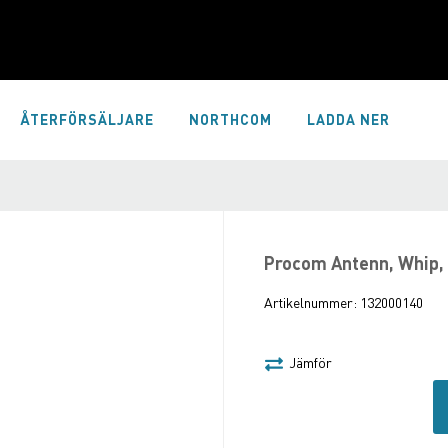
ÅTERFÖRSÄLJARE
NORTHCOM
LADDA NER
Procom Antenn, Whip
Artikelnummer:
132000140
Jämför