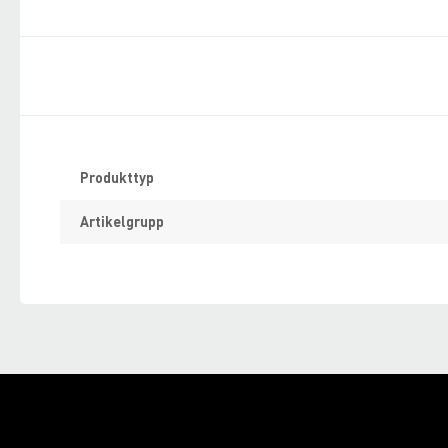
Specifikation
Produkttyp
Artikelgrupp