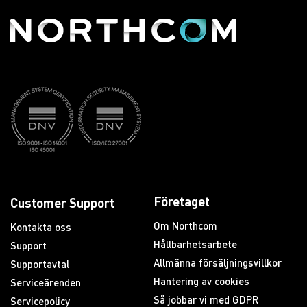
Företaget
Customer Support
Om Northcom
Kontakta oss
Hållbarhetsarbete
Support
Allmänna försäljningsvillkor
Supportavtal
Hantering av cookies
Serviceärenden
Så jobbar vi med GDPR
Servicepolicy