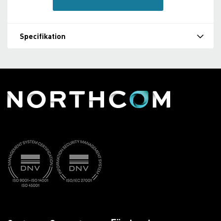
Specifikation