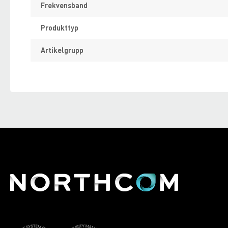
Frekvensband
Produkttyp
Artikelgrupp