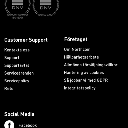
Företaget
Customer Support
Om Northcom
Kontakta oss
Hållbarhetsarbete
Support
Allmänna försäljningsvillkor
Supportavtal
Hantering av cookies
Serviceärenden
Så jobbar vi med GDPR
Servicepolicy
Integritetspolicy
Retur
Social Media
Facebook