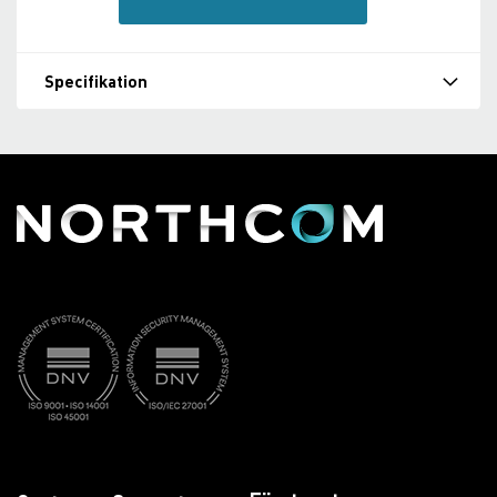
Specifikation