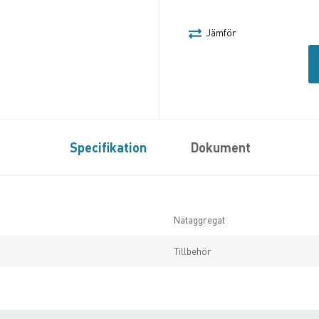
Jämför
Specifikation
Dokument
Nätaggregat
Tillbehör