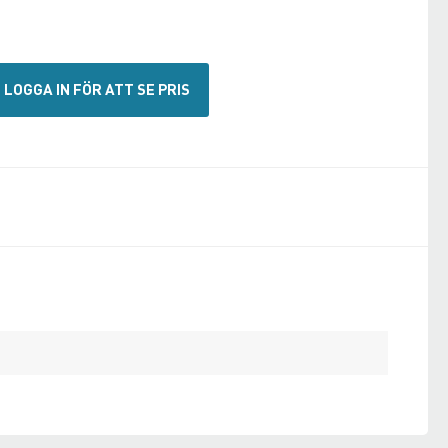
LOGGA IN FÖR ATT SE PRIS