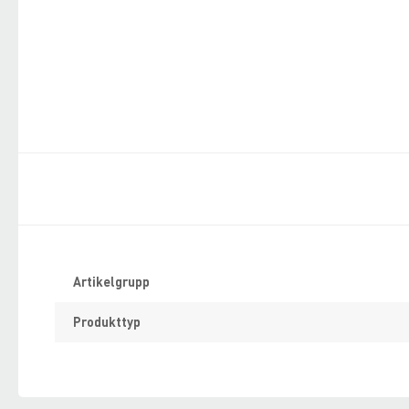
Specifikation
Artikelgrupp
Produkttyp