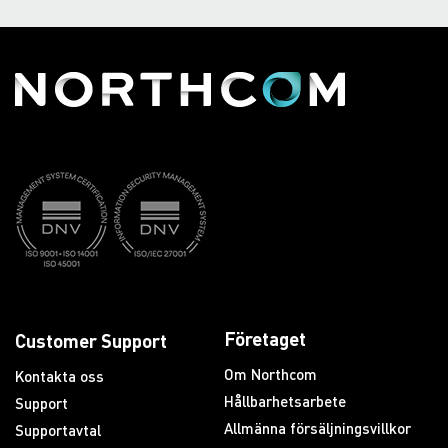
Företaget
Customer Support
Om Northcom
Kontakta oss
Hållbarhetsarbete
Support
Allmänna försäljningsvillkor
Supportavtal