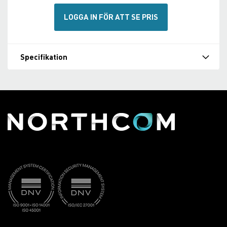
LOGGA IN FÖR ATT SE PRIS
Specifikation