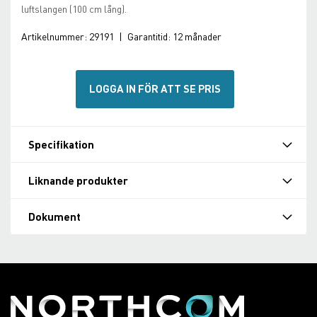
luftslangen (100 cm lång).
Artikelnummer:
29191
|
Garantitid:
12 månader
LOGGA IN FÖR ATT SE PRIS
Specifikation
Liknande produkter
Dokument