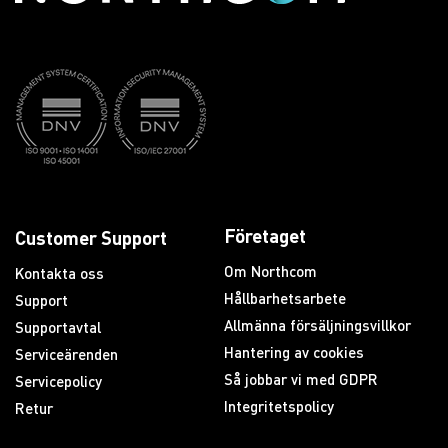
Företaget
Customer Support
Om Northcom
Kontakta oss
Hållbarhetsarbete
Support
Allmänna försäljningsvillkor
Supportavtal
Hantering av cookies
Serviceärenden
Så jobbar vi med GDPR
Servicepolicy
Integritetspolicy
Retur