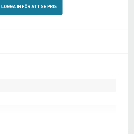
LOGGA IN FÖR ATT SE PRIS