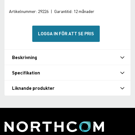
Artikelnummer:
29226
|
Garantitid:
12 månader
LOGGA IN FÖR ATT SE PRIS
Beskrivning
Specifikation
Liknande produkter