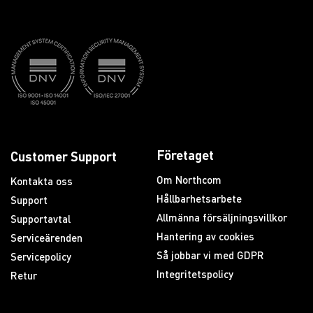
Företaget
Customer Support
Om Northcom
Kontakta oss
Hållbarhetsarbete
Support
Allmänna försäljningsvillkor
Supportavtal
Hantering av cookies
Serviceärenden
Så jobbar vi med GDPR
Servicepolicy
Integritetspolicy
Retur