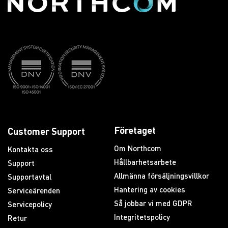
Företaget
Customer Support
Om Northcom
Kontakta oss
Hållbarhetsarbete
Support
Allmänna försäljningsvillkor
Supportavtal
Hantering av cookies
Serviceärenden
Så jobbar vi med GDPR
Servicepolicy
Integritetspolicy
Retur