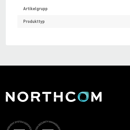
Specifikation
Artikelgrupp
Produkttyp