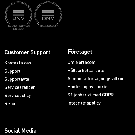
Företaget
Customer Support
Om Northcom
Kontakta oss
Hållbarhetsarbete
Support
Allmänna försäljningsvillkor
Supportavtal
Hantering av cookies
Serviceärenden
Så jobbar vi med GDPR
Servicepolicy
Integritetspolicy
Retur
Social Media