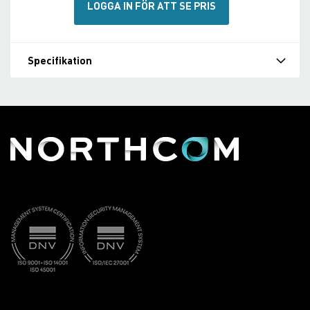
LOGGA IN FÖR ATT SE PRIS
Specifikation