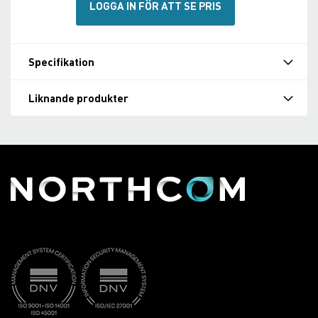
LOGGA IN FÖR ATT SE PRIS
Specifikation
Liknande produkter