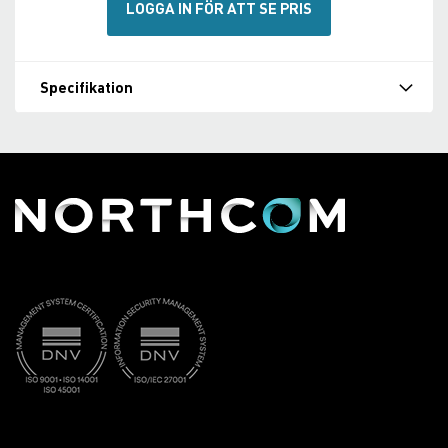
LOGGA IN FÖR ATT SE PRIS
Specifikation