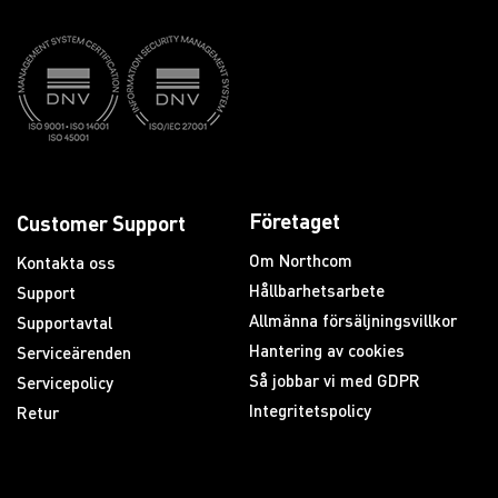
Företaget
Customer Support
Om Northcom
Kontakta oss
Hållbarhetsarbete
Support
Allmänna försäljningsvillkor
Supportavtal
Hantering av cookies
Serviceärenden
Så jobbar vi med GDPR
Servicepolicy
Integritetspolicy
Retur