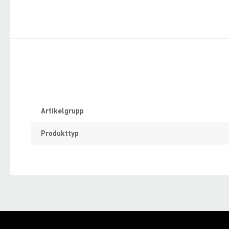
Specifikation
Artikelgrupp
Produkttyp