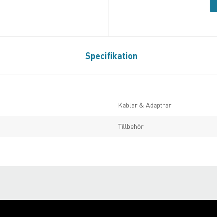
Specifikation
Kablar & Adaptrar
Tillbehör