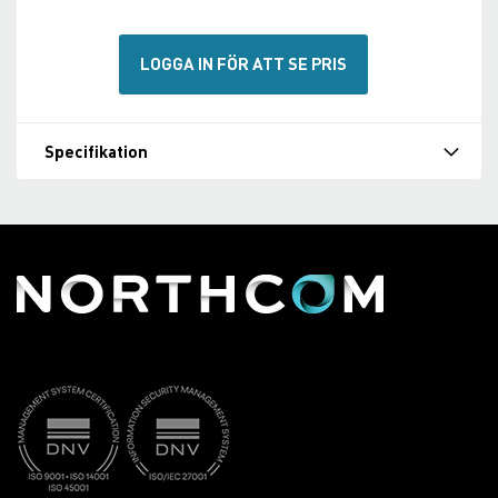
LOGGA IN FÖR ATT SE PRIS
Specifikation