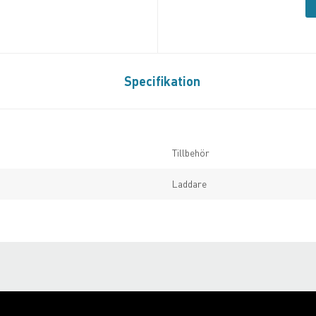
Specifikation
Tillbehör
Laddare