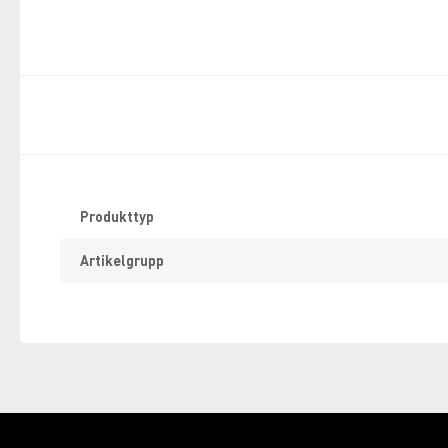
Specifikation
Produkttyp
Artikelgrupp