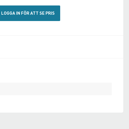
LOGGA IN FÖR ATT SE PRIS