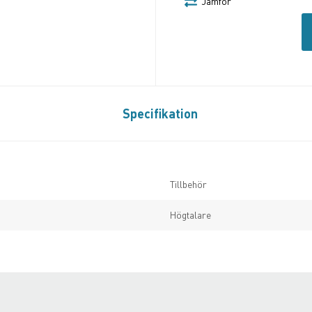
Jämför
Specifikation
Tillbehör
Högtalare