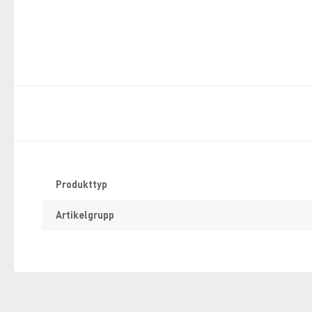
Specifikation
Produkttyp
Artikelgrupp