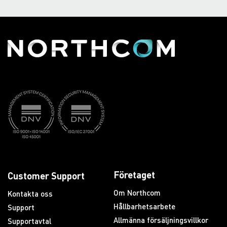
Företaget
Customer Support
Om Northcom
Kontakta oss
Hållbarhetsarbete
Support
Allmänna försäljningsvillkor
Supportavtal