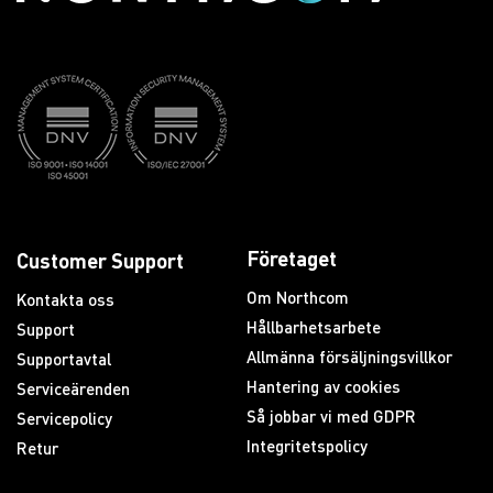
Företaget
Customer Support
Om Northcom
Kontakta oss
Hållbarhetsarbete
Support
Allmänna försäljningsvillkor
Supportavtal
Hantering av cookies
Serviceärenden
Så jobbar vi med GDPR
Servicepolicy
Integritetspolicy
Retur