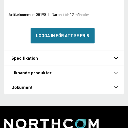
Artikelnummer:
30198
|
Garantitid:
12 månader
LOGGA IN FÖR ATT SE PRIS
Specifikation
Liknande produkter
Dokument