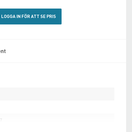
LOGGA IN FÖR ATT SE PRIS
nt
37