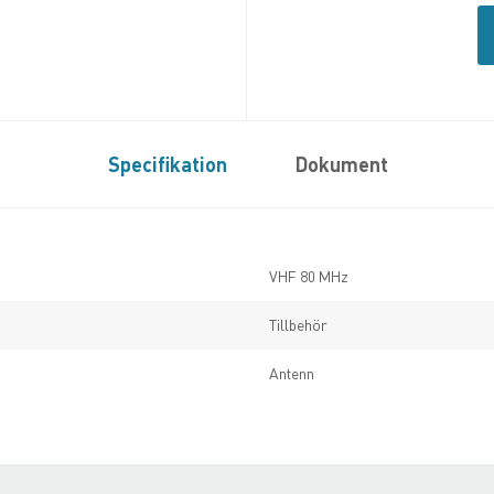
Specifikation
Dokument
VHF 80 MHz
Tillbehör
Antenn