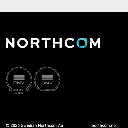
© 2026 Swedish Northcom AB
northcom.no