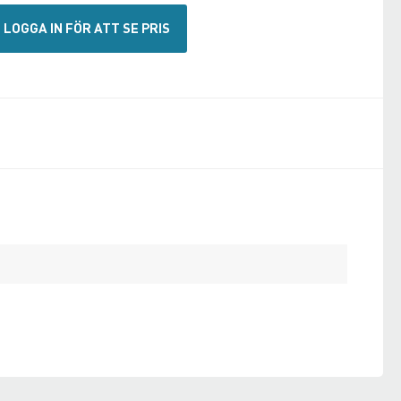
LOGGA IN FÖR ATT SE PRIS