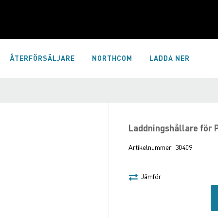
ÅTERFÖRSÄLJARE
NORTHCOM
LADDA NER
Laddningshållare för
Artikelnummer:
30409
Jämför