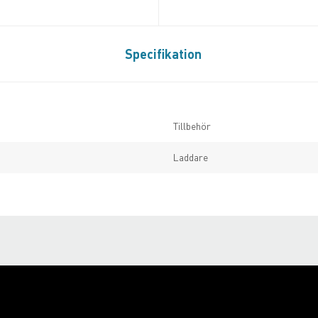
Specifikation
Tillbehör
Laddare