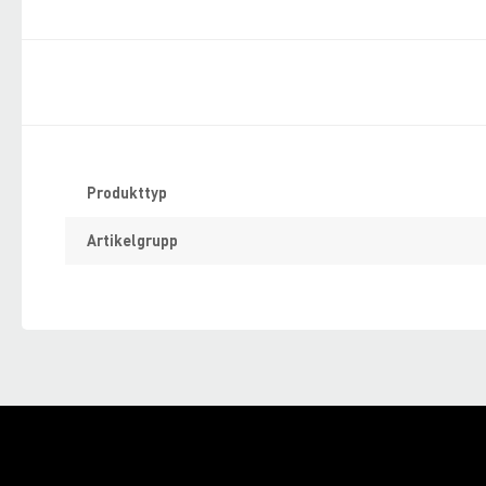
Specifikation
Produkttyp
Artikelgrupp