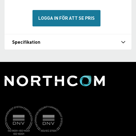
LOGGA IN FÖR ATT SE PRIS
Specifikation