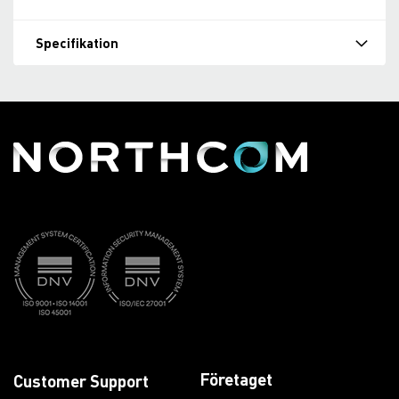
Specifikation
Företaget
Customer Support