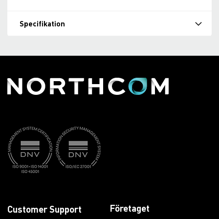
Specifikation
Företaget
Customer Support