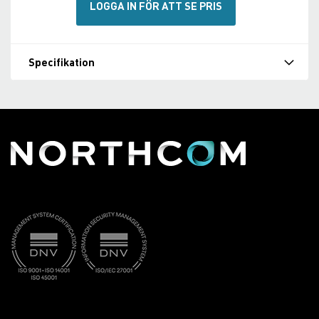
LOGGA IN FÖR ATT SE PRIS
Specifikation