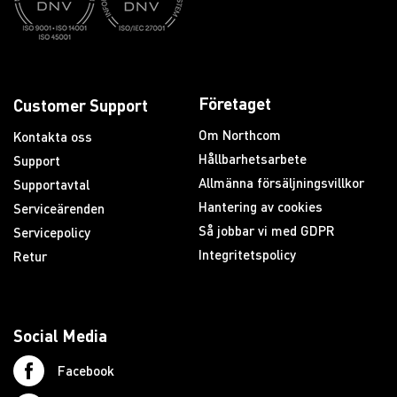
Företaget
Customer Support
Om Northcom
Kontakta oss
Hållbarhetsarbete
Support
Allmänna försäljningsvillkor
Supportavtal
Hantering av cookies
Serviceärenden
Så jobbar vi med GDPR
Servicepolicy
Integritetspolicy
Retur
Social Media
Facebook