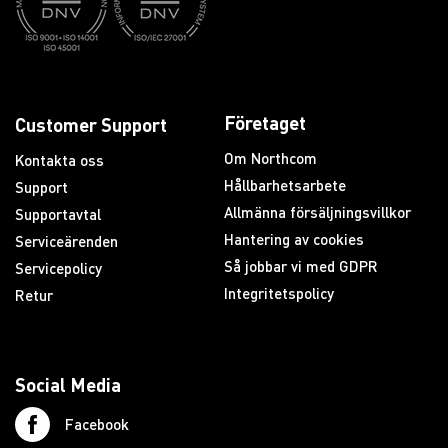
Företaget
Customer Support
Om Northcom
Kontakta oss
Hållbarhetsarbete
Support
Allmänna försäljningsvillkor
Supportavtal
Hantering av cookies
Serviceärenden
Så jobbar vi med GDPR
Servicepolicy
Integritetspolicy
Retur
Social Media
Facebook