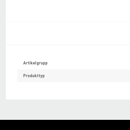
Specifikation
Artikelgrupp
Produkttyp