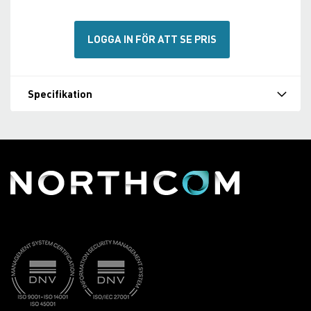
LOGGA IN FÖR ATT SE PRIS
Specifikation