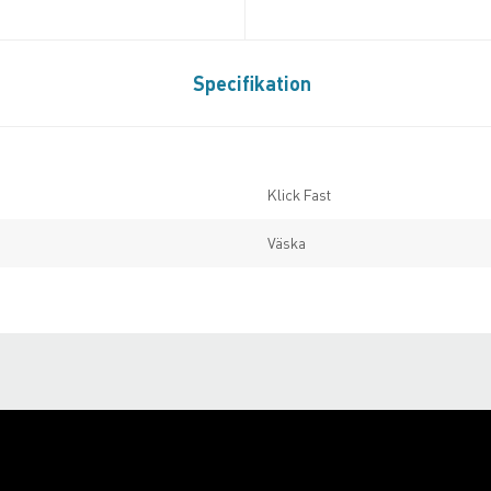
Specifikation
Klick Fast
Väska