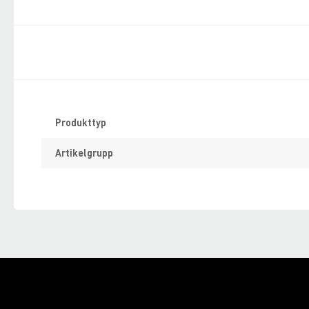
Specifikation
Produkttyp
Artikelgrupp