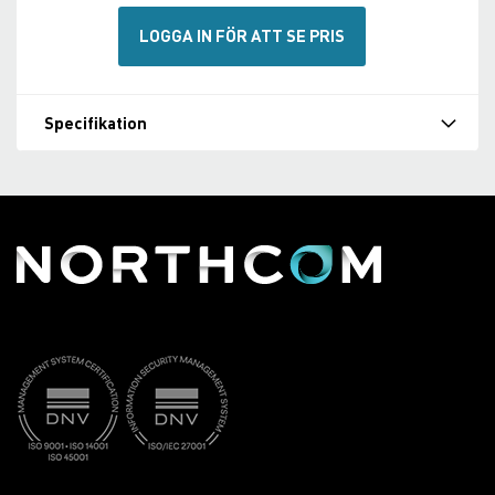
LOGGA IN FÖR ATT SE PRIS
Specifikation