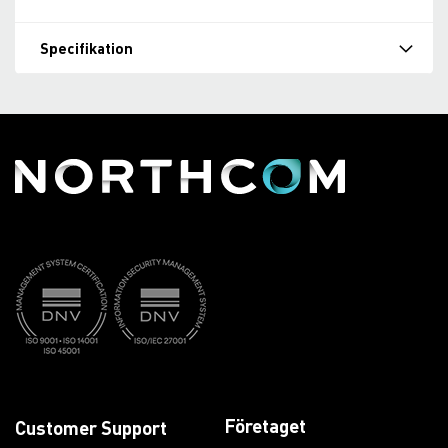
Specifikation
Företaget
Customer Support