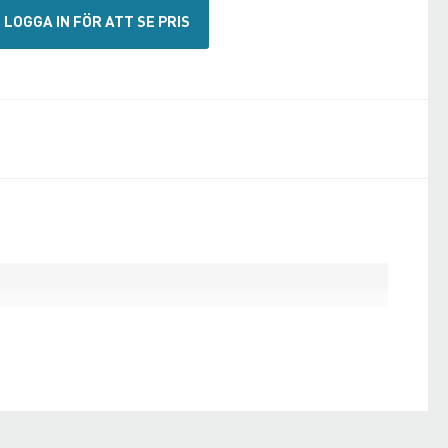
LOGGA IN FÖR ATT SE PRIS