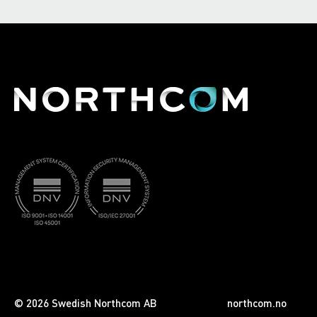
© 2026 Swedish Northcom AB
northcom.no