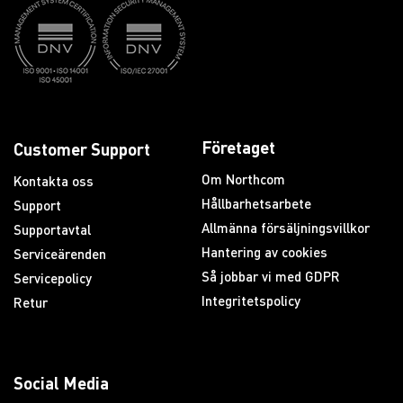
Företaget
Customer Support
Om Northcom
Kontakta oss
Hållbarhetsarbete
Support
Allmänna försäljningsvillkor
Supportavtal
Hantering av cookies
Serviceärenden
Så jobbar vi med GDPR
Servicepolicy
Integritetspolicy
Retur
Social Media